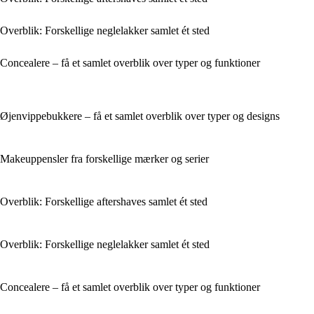
Overblik: Forskellige neglelakker samlet ét sted
Concealere – få et samlet overblik over typer og funktioner
Øjenvippebukkere – få et samlet overblik over typer og designs
Makeuppensler fra forskellige mærker og serier
Overblik: Forskellige aftershaves samlet ét sted
Overblik: Forskellige neglelakker samlet ét sted
Concealere – få et samlet overblik over typer og funktioner