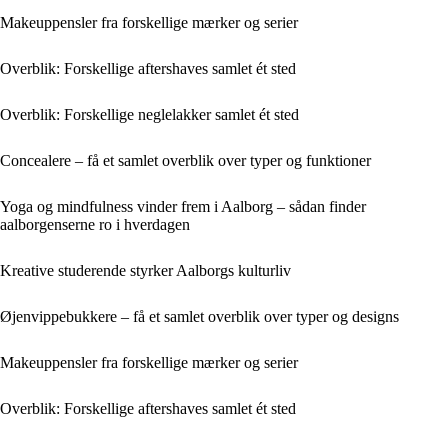
Makeuppensler fra forskellige mærker og serier
Overblik: Forskellige aftershaves samlet ét sted
Overblik: Forskellige neglelakker samlet ét sted
Concealere – få et samlet overblik over typer og funktioner
Yoga og mindfulness vinder frem i Aalborg – sådan finder
aalborgenserne ro i hverdagen
Kreative studerende styrker Aalborgs kulturliv
Øjenvippebukkere – få et samlet overblik over typer og designs
Makeuppensler fra forskellige mærker og serier
Overblik: Forskellige aftershaves samlet ét sted